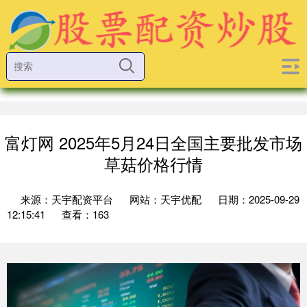
富灯网 2025年5月24日全国主要批发市场
草菇价格行情
来源：天宇配资平台
网站：天宇优配
日期：2025-09-29
12:15:41
查看：163