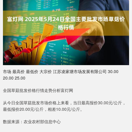
市场 最高价 最低价 大宗价 江苏凌家塘市场发展有限公司 30.00
20.00 25.00
全国草菇批发价格行情走势分析富灯网
从今日全国草菇批发市场价格上来看，当日最高报价30.00元/公斤，
最低报价20.00元/公斤，相差10.00元/公斤。
数据来源：农业农村部信息中心