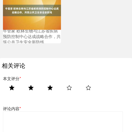
牛管家 欧林生物与江苏省疾病
预防控制中心达成战略合作，共
筑公共卫生安全新防线
相关评论
本文评分
*
评论内容
*