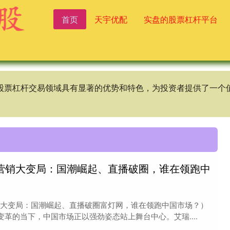
首页
天宇优配
实盘的股票杠杆平台
,在股票杠杆交易领域具有显著的优势和特色，为投资者提供了一
侈品营销大变局：国潮崛起、直播破圈，谁在领跑中
营销大变局：国潮崛起、直播破圈富灯网，谁在领跑中国市场？）
革的当下，中国市场正以强劲姿态站上舞台中心。艾瑞....