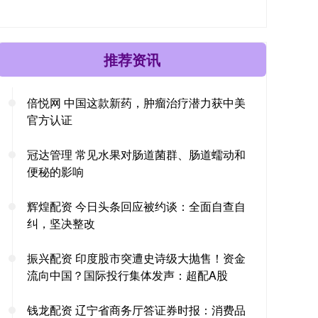
推荐资讯
倍悦网 中国这款新药，肿瘤治疗潜力获中美
官方认证
冠达管理 常见水果对肠道菌群、肠道蠕动和
便秘的影响
辉煌配资 今日头条回应被约谈：全面自查自
纠，坚决整改
振兴配资 印度股市突遭史诗级大抛售！资金
流向中国？国际投行集体发声：超配A股
钱龙配资 辽宁省商务厅答证券时报：消费品