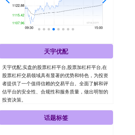
天宇优配
天宇优配,实盘的股票杠杆平台,股票加杠杆平台,在
股票杠杆交易领域具有显著的优势和特色，为投资
者提供了一个值得信赖的交易平台。全面了解和评
估平台的安全性、合规性和服务质量，做出明智的
投资决策。
话题标签