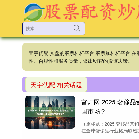
天宇优配,实盘的股票杠杆平台,股票加杠杆平台
性、合规性和服务质量，做出明智的投资决策。
天宇优配 相关话题
富灯网 2025 奢
国市场？
（原标题：2025 奢侈品
在全球奢侈品行业格局剧烈变