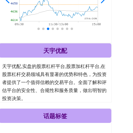
天宇优配
天宇优配,实盘的股票杠杆平台,股票加杠杆平台,在
股票杠杆交易领域具有显著的优势和特色，为投资
者提供了一个值得信赖的交易平台。全面了解和评
估平台的安全性、合规性和服务质量，做出明智的
投资决策。
话题标签