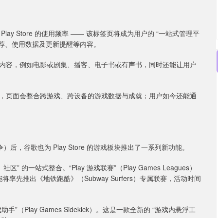
ay Store 的使用频率 —— 该标签页将成为用户的 “一站式管理平
化推荐、使用数据及更新提醒等内容。
关内容，例如电影或剧集、播客、电子书或有声书，同时还能让用户
，页面会整合跨游戏、跨设备的游戏数据与成就；用户如今还能通
后，谷歌也为 Play Store 的游戏板块推出了一系列新功能。
一站式整合。“Play 游戏联赛”（Play Games Leagues）
率先推出《地铁跑酷》（Subway Surfers）专属联赛，活动时间
”（Play Games Sidekick）。这是一款全新的 “游戏内悬浮工