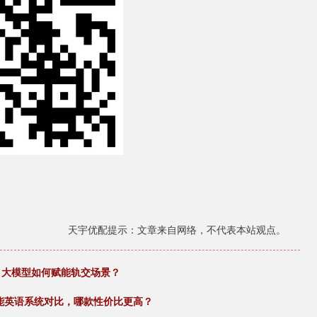
天宇优配提示：文章来自网络，不代表本站观点。
” 大模型如何赋能轨交场景？
能英语系统对比，哪款性价比更高？