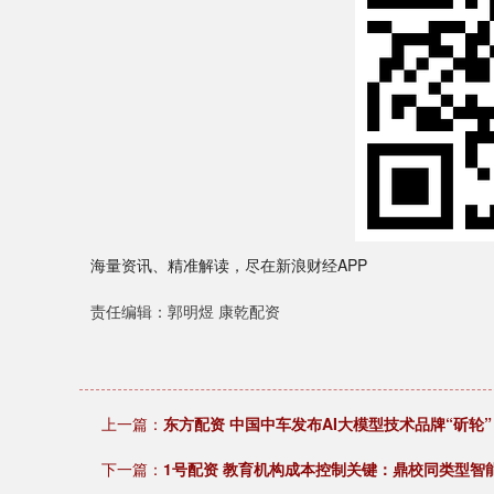
海量资讯、精准解读，尽在新浪财经APP
责任编辑：郭明煜 康乾配资
上一篇：
东方配资 中国中车发布AI大模型技术品牌“斫轮
下一篇：
1号配资 教育机构成本控制关键：鼎校同类型智