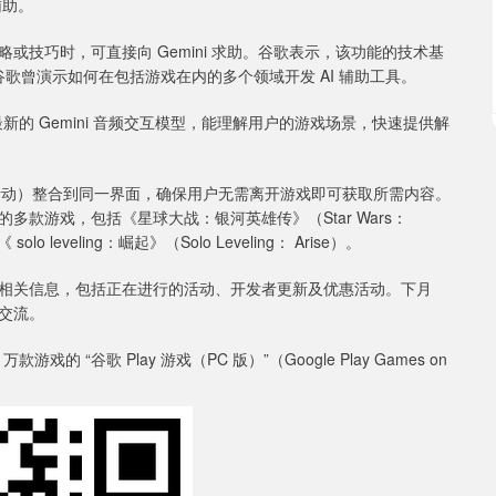
辅助。
巧时，可直接向 Gemini 求助。谷歌表示，该功能的技术基
 当时谷歌曾演示如何在包括游戏在内的多个领域开发 AI 辅助工具。
 Gemini 音频交互模型，能理解用户的游戏场景，快速提供解
、活动）整合到同一界面，确保用户无需离开游戏即可获取所需内容。
下的多款游戏，包括《星球大战：银河英雄传》（Star Wars：
solo leveling：崛起》（Solo Leveling： Arise）。
相关信息，包括正在进行的活动、开发者更新及优惠活动。下月
交流。
 “谷歌 Play 游戏（PC 版）”（Google Play Games on