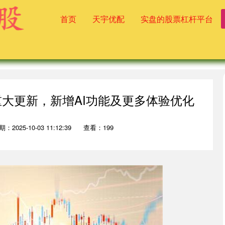
首页
天宇优配
实盘的股票杠杆平台
重大更新，新增AI功能及更多体验优化
：2025-10-03 11:12:39
查看：199