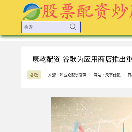
康乾配资 谷歌为应用商店推出
谷歌
来源：和业众配资官网
网站：天宇优配
日期