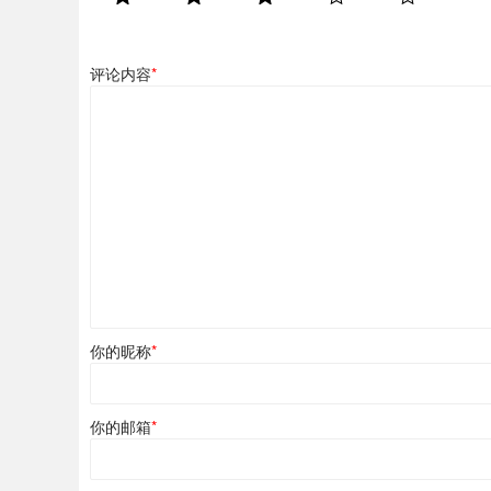
评论内容
*
你的昵称
*
你的邮箱
*