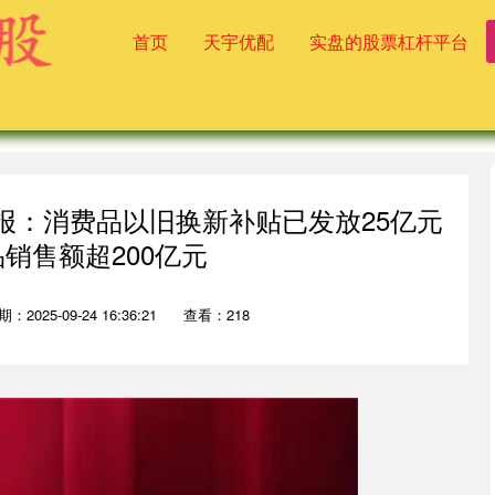
首页
天宇优配
实盘的股票杠杆平台
报：消费品以旧换新补贴已发放25亿元
销售额超200亿元
：2025-09-24 16:36:21
查看：218