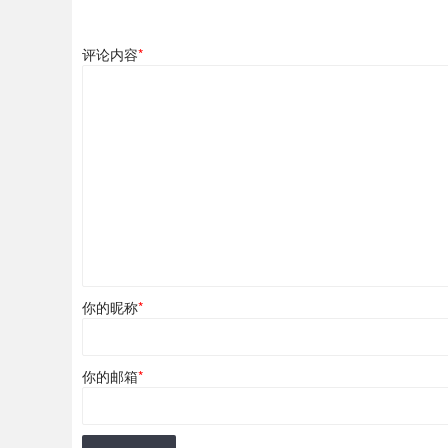
评论内容
*
你的昵称
*
你的邮箱
*