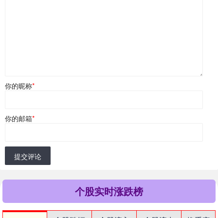
你的昵称
*
你的邮箱
*
提交评论
个股实时涨跌榜