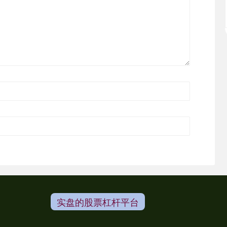
实盘的股票杠杆平台