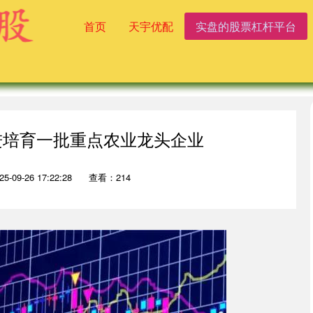
首页
天宇优配
实盘的股票杠杆平台
进培育一批重点农业龙头企业
-09-26 17:22:28
查看：214