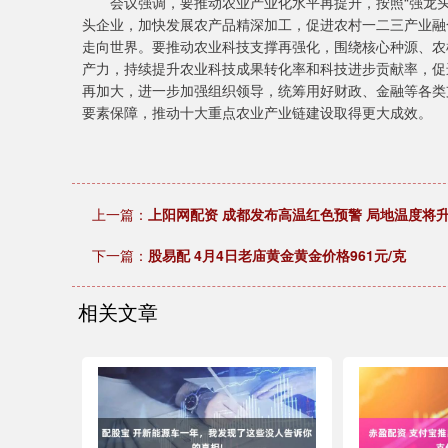
会议强调，要推动农业产业化水平再提升，按照“强龙头
头企业，加快发展农产品精深加工，促进农村一二三产业融
走向世界。要推动农业科技支撑再强化，围绕核心种源、农
产力，持续提升农业科技成果转化率和科技进步贡献率，促
再加大，进一步加强组织领导，统筹用好财政、金融等各类
要素保障，推动十大重点农业产业链建设取得更大成效。
上一篇：
上阳网配资 成都发布高温红色预警 局地温度将升
下一篇：
股易配 4月4日老庙黄金黄金价格961元/克
相关文章