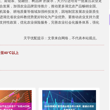
、延链条、促融合、树品牌”的要求，大力引进培育一批重点农业龙
合发展，加强农业品牌宣传推介，推动更多湖北农产品畅销全国、
机装备、耕地质量等领域加强科技攻关，因地制宜发展农业新质生
进湖北省农业科教优势更好转化为产业优势。要推动农业支持力度
支持性政策，优化农业保险服务，完善农业社会化服务体系，强化
天宇优配提示：文章来自网络，不代表本站观点。
至40℃以上