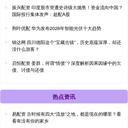
振兴配资 印度股市突遭史诗级大抛售！资金流向中国？
国际投行集体发声：超配A股
荆叶优配 华为发布2026年智能光伏十大趋势
锦达网 四川德阳这个“宝藏古镇”，历史底蕴深厚，却还
没什么游客？
启恒配资 姜群：何谓“情债”？深度解析因果因缘中的欠
债、讨债与还债
热点资讯
易配资 古时候有四大“流放”之地，都是现在的哪里？看
看有没有你的家乡