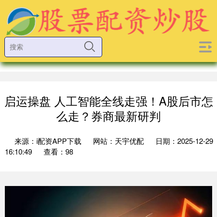
启运操盘 人工智能全线走强！A股后市怎
么走？券商最新研判
来源：i配资APP下载
网站：天宇优配
日期：2025-12-29
16:10:49
查看：98