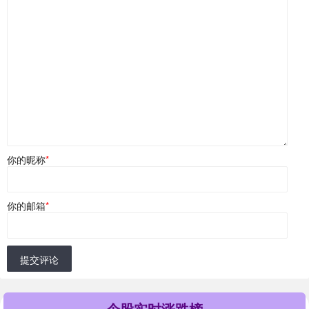
你的昵称
*
你的邮箱
*
提交评论
个股实时涨跌榜