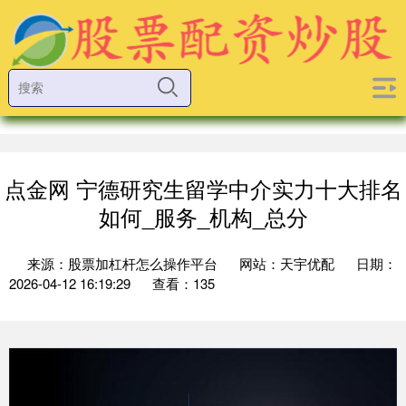
点金网 宁德研究生留学中介实力十大排名
如何_服务_机构_总分
来源：股票加杠杆怎么操作平台
网站：天宇优配
日期：
2026-04-12 16:19:29
查看：135