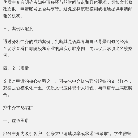
优质中介会明确告知申请各环节的时间节点和具体要求，例如文书修
改次数、申请账号是否共享等。避免选择流程模糊或拒绝提供申请邮
箱的机构。
三、案例匹配度
通过分析中介的成功案例，判断其是否具备与自己背景相似的经验。
可要求查看目标院校和专业的真实录取案例，而非仅展示顶尖名校案
例。
四、文书质量
文书是申请的核心材料之一。可要求中介提供部分脱敏的文书样本，
观察是否模板化严重。优质文书应体现个人特色，与申请专业高度契
合。
找中介常见陷阱
一、虚假承诺
部分中介为吸引客户，会夸大申请成功率或承诺“保录取”。学生需警