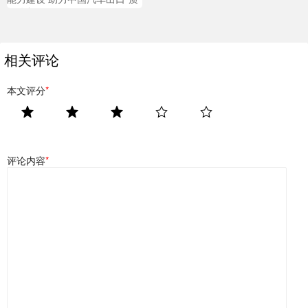
量攻坚”
相关评论
本文评分
*
评论内容
*