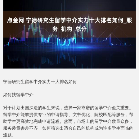
宁德研究生留学中介实力十大排名如何
如何找留学中介
对于计划出国深造的学生来说，选择一家靠谱的留学中介至关重要。
留学中介能够提供专业的申请指导、文书优化、院校匹配等服务，帮
助学生更高效地完成申请流程。然而，市场上的留学中介数量众多，
服务质量参差不齐，如何筛选出适合自己的机构成为许多学生面临的
难题。