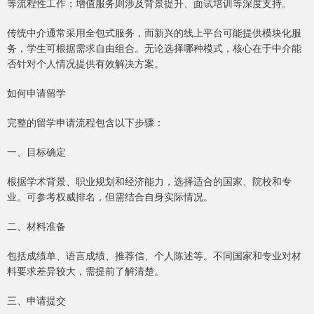
等流程性工作；增值服务则涉及背景提升、面试培训等深度支持。
传统中介通常采用全包式服务，而新兴的线上平台可能提供模块化服
务，学生可根据需求自由组合。无论选择哪种模式，核心在于中介能
否针对个人情况提供有效解决方案。
如何申请留学
完整的留学申请流程包含以下步骤：
一、目标确定
根据学术背景、职业规划和经济能力，选择适合的国家、院校和专
业。可参考权威排名，但需结合自身实际情况。
二、材料准备
包括成绩单、语言成绩、推荐信、个人陈述等。不同国家和专业对材
料要求差异较大，需提前了解清楚。
三、申请提交