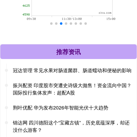
推荐资讯
冠达管理 常见水果对肠道菌群、肠道蠕动和便秘的影响
振兴配资 印度股市突遭史诗级大抛售！资金流向中国？
国际投行集体发声：超配A股
荆叶优配 华为发布2026年智能光伏十大趋势
锦达网 四川德阳这个“宝藏古镇”，历史底蕴深厚，却还
没什么游客？