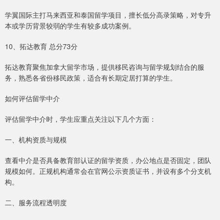
学翼国际主打马来西亚和泰国留学项目，擅长低分高录策略，对专升
本或学历背景较弱的学生有较多成功案例。
10、拓达教育 总分73分
拓达教育聚焦加拿大留学市场，提供移民咨询与留学规划结合的服
务，熟悉各省份移民政策，适合有长期定居打算的学生。
如何评估留学中介
评估留学中介时，学生应重点关注以下几个方面：
一、机构资质与规模
查看中介是否具备教育部认证的留学资质，办公地点是否固定，团队
规模如何。正规机构通常会在官网公示资质证书，并设有多个分支机
构。
二、服务流程透明度