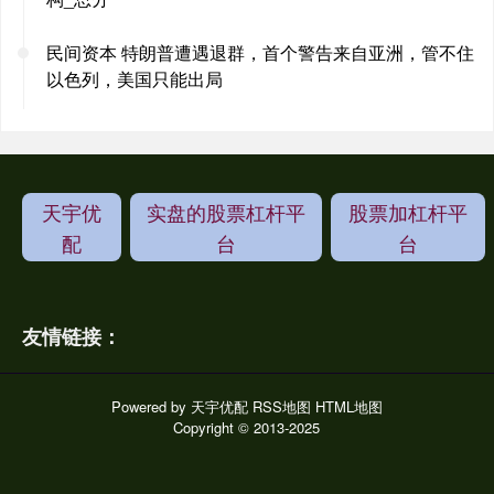
民间资本 特朗普遭遇退群，首个警告来自亚洲，管不住
以色列，美国只能出局
天宇优
实盘的股票杠杆平
股票加杠杆平
配
台
台
友情链接：
Powered by
天宇优配
RSS地图
HTML地图
Copyright
© 2013-2025