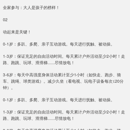
全家参与：大人是孩子的榜样！
02
动起来是关键！
0-1岁：多趴、多爬、亲子互动游戏。每天进行抚触、被动操。
1-3岁：保证充足的自由活动时间。每天累计户外活动至少2小时！走
路、跑跳、玩球、滑滑梯......尽情放电！
3-6岁：每天中高强度身体活动累计至少1小时（如快走、跑步、骑
车、跳绳、球类游戏）。减少久坐（看电视、玩电子设备每次≤20分
钟）。
0-1岁：多趴、多爬、亲子互动游戏。每天进行抚触、被动操。
1-3岁：保证充足的自由活动时间。每天累计户外活动至少2小时！走
路、跑跳、玩球、滑滑梯......尽情放电！