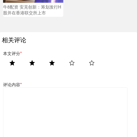
牛8配资 安克创新：筹划发行H
股并在香港联交所上市
相关评论
本文评分
*
评论内容
*