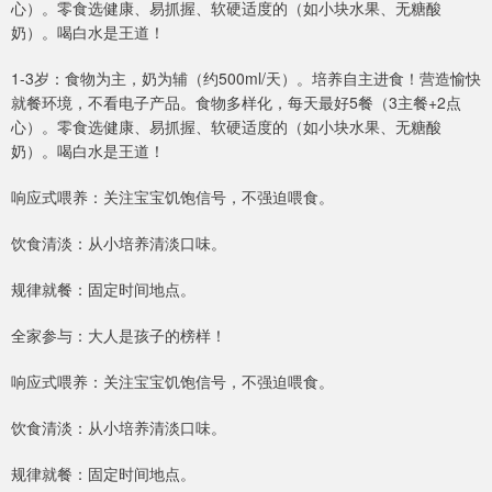
心）。零食选健康、易抓握、软硬适度的（如小块水果、无糖酸
奶）。喝白水是王道！
1-3岁：食物为主，奶为辅（约500ml/天）。培养自主进食！营造愉快
就餐环境，不看电子产品。食物多样化，每天最好5餐（3主餐+2点
心）。零食选健康、易抓握、软硬适度的（如小块水果、无糖酸
奶）。喝白水是王道！
响应式喂养：关注宝宝饥饱信号，不强迫喂食。
饮食清淡：从小培养清淡口味。
规律就餐：固定时间地点。
全家参与：大人是孩子的榜样！
响应式喂养：关注宝宝饥饱信号，不强迫喂食。
饮食清淡：从小培养清淡口味。
规律就餐：固定时间地点。