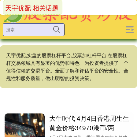
天宇优配 相关话题
天宇优配,实盘的股票杠杆平台,股票加杠杆平台,在股票杠
杆交易领域具有显著的优势和特色，为投资者提供了一个
值得信赖的交易平台。全面了解和评估平台的安全性、合
规性和服务质量，做出明智的投资决策。
大牛时代 4月4日香港周生生
黄金价格34970港币/两