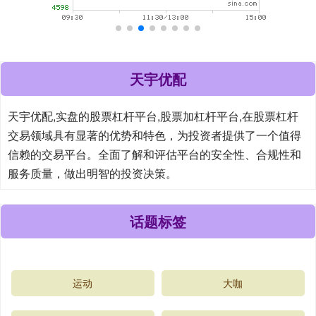
天宇优配
天宇优配,实盘的股票杠杆平台,股票加杠杆平台,在股票杠杆
交易领域具有显著的优势和特色，为投资者提供了一个值得
信赖的交易平台。全面了解和评估平台的安全性、合规性和
服务质量，做出明智的投资决策。
话题标签
运动
大咖