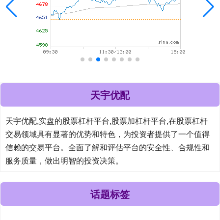
天宇优配
天宇优配,实盘的股票杠杆平台,股票加杠杆平台,在股票杠杆
交易领域具有显著的优势和特色，为投资者提供了一个值得
信赖的交易平台。全面了解和评估平台的安全性、合规性和
服务质量，做出明智的投资决策。
话题标签