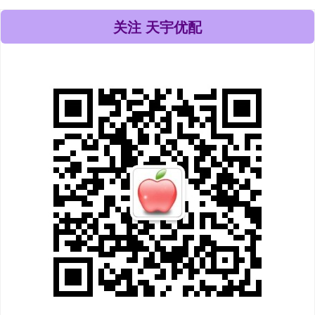
关注 天宇优配