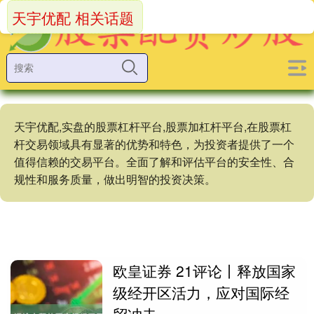
天宇优配 相关话题
天宇优配,实盘的股票杠杆平台,股票加杠杆平台,在股票杠
杆交易领域具有显著的优势和特色，为投资者提供了一个
值得信赖的交易平台。全面了解和评估平台的安全性、合
规性和服务质量，做出明智的投资决策。
欧皇证券 21评论丨释放国家
级经开区活力，应对国际经