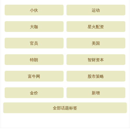
小伙
运动
大咖
星火配资
官员
美国
特朗
智财资本
富牛网
股市策略
金价
新增
全部话题标签