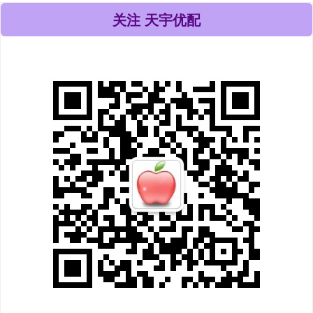
关注 天宇优配