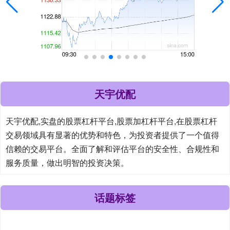
天宇优配
天宇优配,实盘的股票杠杆平台,股票加杠杆平台,在股票杠杆
交易领域具有显著的优势和特色，为投资者提供了一个值得
信赖的交易平台。全面了解和评估平台的安全性、合规性和
服务质量，做出明智的投资决策。
话题标签