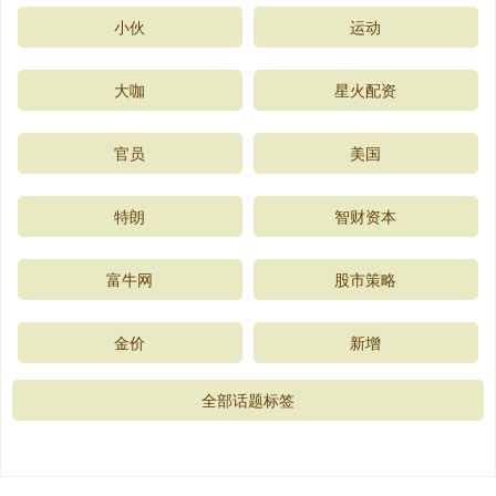
小伙
运动
大咖
星火配资
官员
美国
特朗
智财资本
富牛网
股市策略
金价
新增
全部话题标签