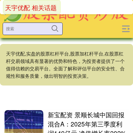
天宇优配 相关话题
天宇优配,实盘的股票杠杆平台,股票加杠杆平台,在股票杠
杆交易领域具有显著的优势和特色，为投资者提供了一个
值得信赖的交易平台。全面了解和评估平台的安全性、合
规性和服务质量，做出明智的投资决策。
新宝配资 景顺长城中国回报
混合A：2025年第三季度利