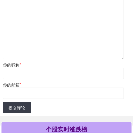
你的昵称
*
你的邮箱
*
提交评论
个股实时涨跌榜