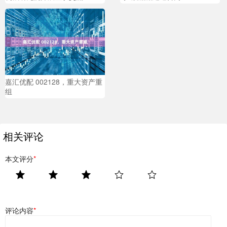
嘉汇优配 002128，重大资产重
组
相关评论
本文评分
*
评论内容
*