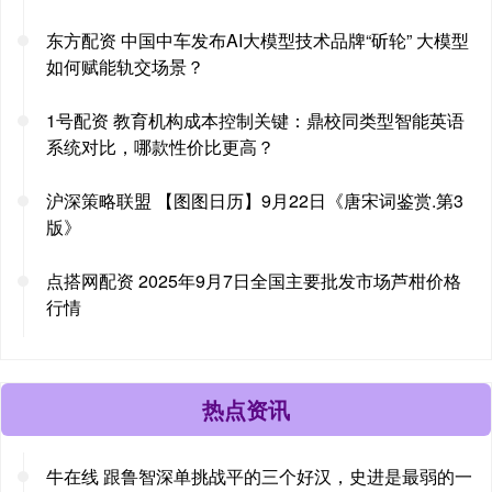
东方配资 中国中车发布AI大模型技术品牌“斫轮” 大模型
如何赋能轨交场景？
1号配资 教育机构成本控制关键：鼎校同类型智能英语
系统对比，哪款性价比更高？
沪深策略联盟 【图图日历】9月22日《唐宋词鉴赏.第3
版》
点搭网配资 2025年9月7日全国主要批发市场芦柑价格
行情
热点资讯
牛在线 跟鲁智深单挑战平的三个好汉，史进是最弱的一