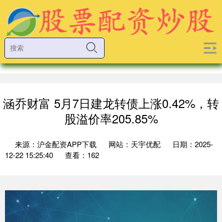
涵乔财富 5月7日建龙转债上涨0.42%，转
股溢价率205.85%
来源：沪金配资APP下载
网站：天宇优配
日期：2025-
12-22 15:25:40
查看：162