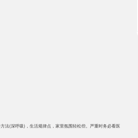
方法(深呼吸)，生活规律点，家里氛围轻松些。严重时务必看医