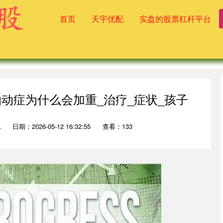
首页
天宇优配
实盘的股票杠杆平台
抽动症为什么会加重_治疗_症状_孩子
配
日期：2026-05-12 16:32:55
查看：133