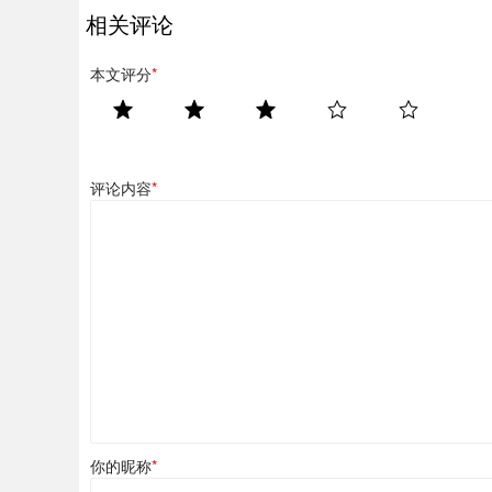
相关评论
本文评分
*
评论内容
*
你的昵称
*