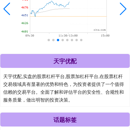
天宇优配
天宇优配,实盘的股票杠杆平台,股票加杠杆平台,在股票杠杆
交易领域具有显著的优势和特色，为投资者提供了一个值得
信赖的交易平台。全面了解和评估平台的安全性、合规性和
服务质量，做出明智的投资决策。
话题标签