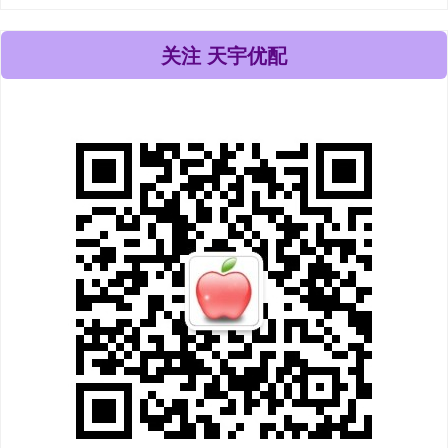
关注 天宇优配