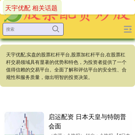
天宇优配 相关话题
天宇优配,实盘的股票杠杆平台,股票加杠杆平台,在股票杠
杆交易领域具有显著的优势和特色，为投资者提供了一个
值得信赖的交易平台。全面了解和评估平台的安全性、合
规性和服务质量，做出明智的投资决策。
启运配资 日本天皇与特朗普
会面