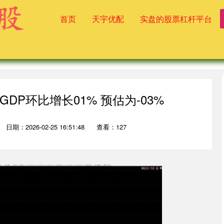
首页
天宇优配
实盘的股票杠杆平台
DP环比增长01% 预估为-03%
日期：2026-02-25 16:51:48
查看：127