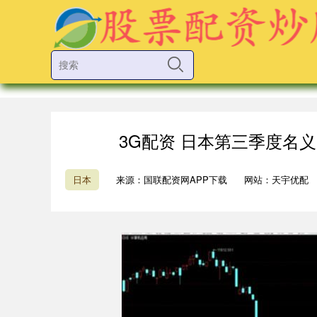
3G配资 日本第三季度名义G
日本
来源：国联配资网APP下载
网站：天宇优配