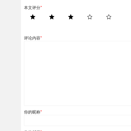
本文评分
*
评论内容
*
你的昵称
*