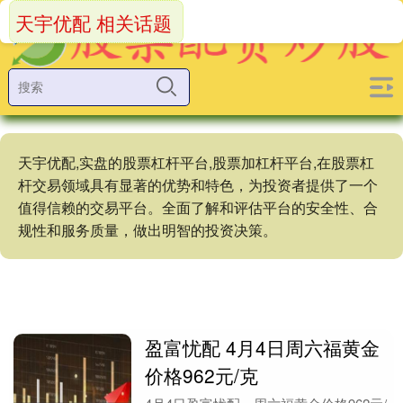
天宇优配 相关话题
天宇优配,实盘的股票杠杆平台,股票加杠杆平台,在股票杠
杆交易领域具有显著的优势和特色，为投资者提供了一个
值得信赖的交易平台。全面了解和评估平台的安全性、合
规性和服务质量，做出明智的投资决策。
盈富忧配 4月4日周六福黄金
价格962元/克