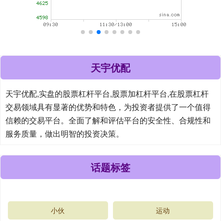
天宇优配
天宇优配,实盘的股票杠杆平台,股票加杠杆平台,在股票杠杆
交易领域具有显著的优势和特色，为投资者提供了一个值得
信赖的交易平台。全面了解和评估平台的安全性、合规性和
服务质量，做出明智的投资决策。
话题标签
小伙
运动