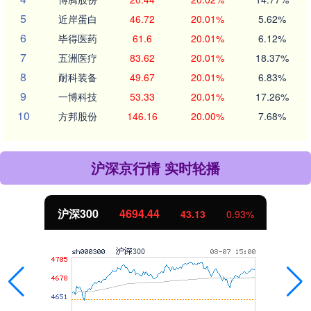
5
近岸蛋白
46.72
20.01%
5.62%
6
毕得医药
61.6
20.01%
6.12%
7
五洲医疗
83.62
20.01%
18.37%
8
耐科装备
49.67
20.01%
6.83%
9
一博科技
53.33
20.01%
17.26%
10
方邦股份
146.16
20.00%
7.68%
沪深京行情 实时轮播
沪深300
4694.44
43.13
0.93%