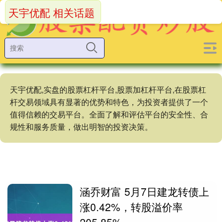
天宇优配 相关话题
天宇优配,实盘的股票杠杆平台,股票加杠杆平台,在股票杠
杆交易领域具有显著的优势和特色，为投资者提供了一个
值得信赖的交易平台。全面了解和评估平台的安全性、合
规性和服务质量，做出明智的投资决策。
涵乔财富 5月7日建龙转债上
涨0.42%，转股溢价率