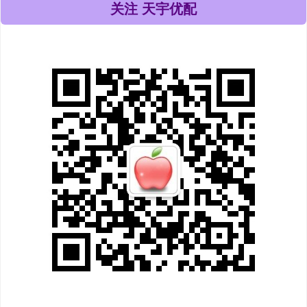
关注 天宇优配