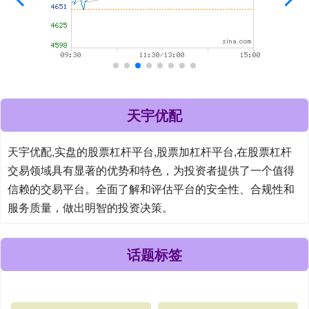
天宇优配
天宇优配,实盘的股票杠杆平台,股票加杠杆平台,在股票杠杆
交易领域具有显著的优势和特色，为投资者提供了一个值得
信赖的交易平台。全面了解和评估平台的安全性、合规性和
服务质量，做出明智的投资决策。
话题标签