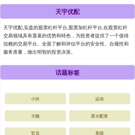
天宇优配
天宇优配,实盘的股票杠杆平台,股票加杠杆平台,在股票杠杆
交易领域具有显著的优势和特色，为投资者提供了一个值得
信赖的交易平台。全面了解和评估平台的安全性、合规性和
服务质量，做出明智的投资决策。
话题标签
小伙
运动
大咖
星火配资
官员
美国