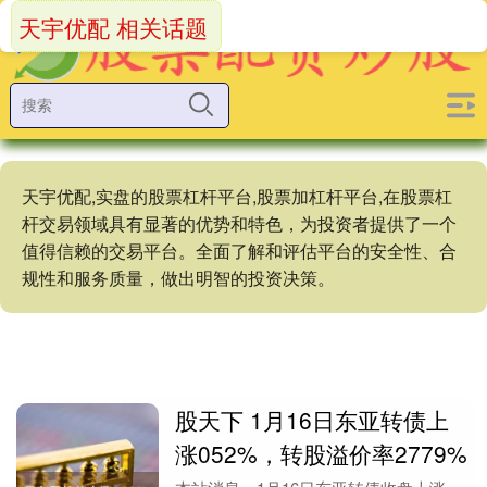
天宇优配 相关话题
天宇优配,实盘的股票杠杆平台,股票加杠杆平台,在股票杠
杆交易领域具有显著的优势和特色，为投资者提供了一个
值得信赖的交易平台。全面了解和评估平台的安全性、合
规性和服务质量，做出明智的投资决策。
股天下 1月16日东亚转债上
涨052%，转股溢价率2779%