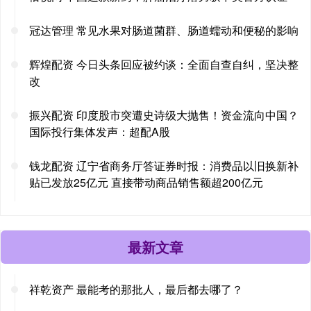
冠达管理 常见水果对肠道菌群、肠道蠕动和便秘的影响
辉煌配资 今日头条回应被约谈：全面自查自纠，坚决整
改
振兴配资 印度股市突遭史诗级大抛售！资金流向中国？
国际投行集体发声：超配A股
钱龙配资 辽宁省商务厅答证券时报：消费品以旧换新补
贴已发放25亿元 直接带动商品销售额超200亿元
最新文章
祥乾资产 最能考的那批人，最后都去哪了？