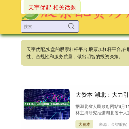
天宇优配 相关话题
天宇优配,实盘的股票杠杆平台,股票加杠杆平台
性、合规性和服务质量，做出明智的投资决策。
大资本 湖北：大力
据湖北省人民政府网站6月
林主持研究推进湖北省十大重
大资本
来源：金智股配