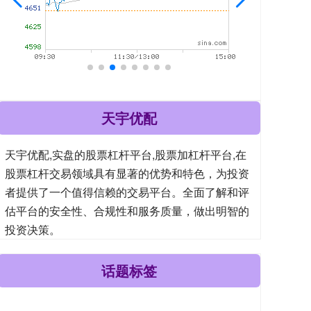
天宇优配
天宇优配,实盘的股票杠杆平台,股票加杠杆平台,在
股票杠杆交易领域具有显著的优势和特色，为投资
者提供了一个值得信赖的交易平台。全面了解和评
估平台的安全性、合规性和服务质量，做出明智的
投资决策。
话题标签